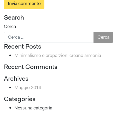
Search
Cerca
Recent Posts
Minimalismo e proporzioni creano armonia
Recent Comments
Archives
Maggio 2019
Categories
Nessuna categoria