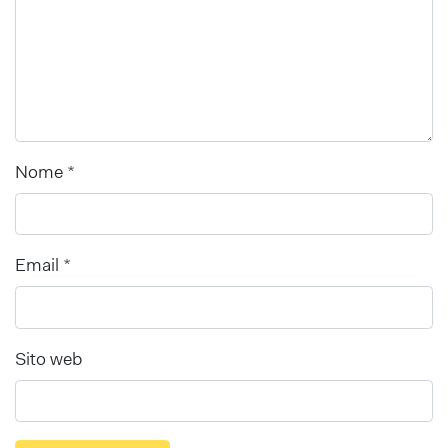
Nome
*
Email
*
Sito web