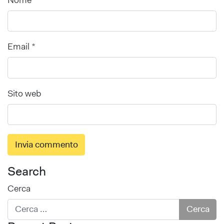
Email
*
Sito web
Search
Cerca