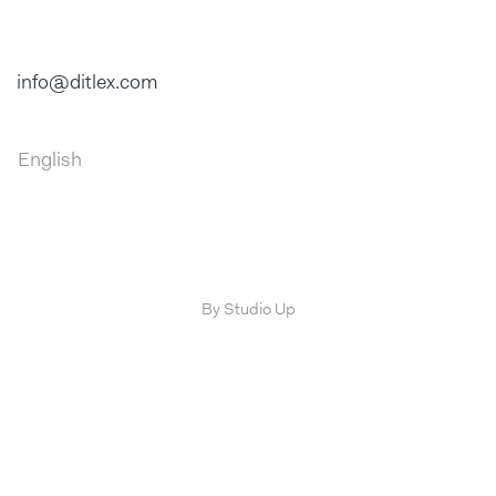
info@ditlex.com
English
By Studio Up