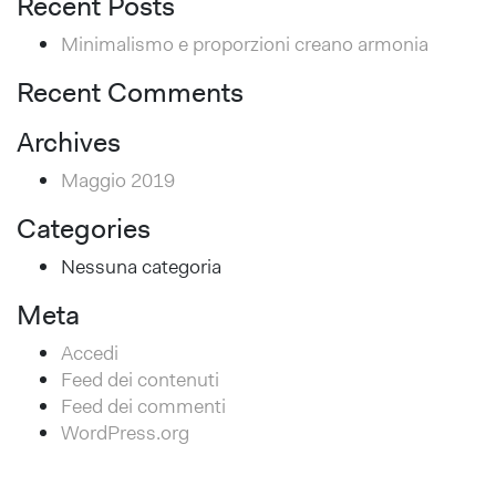
Recent Posts
Minimalismo e proporzioni creano armonia
Recent Comments
Archives
Maggio 2019
Categories
Nessuna categoria
Meta
Accedi
Feed dei contenuti
Feed dei commenti
WordPress.org